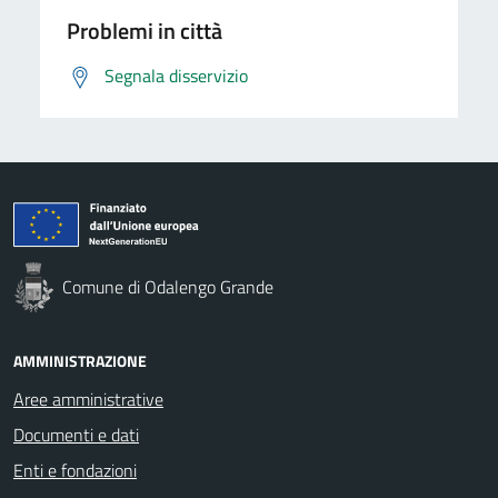
Problemi in città
Segnala disservizio
Comune di Odalengo Grande
AMMINISTRAZIONE
Aree amministrative
Documenti e dati
Enti e fondazioni