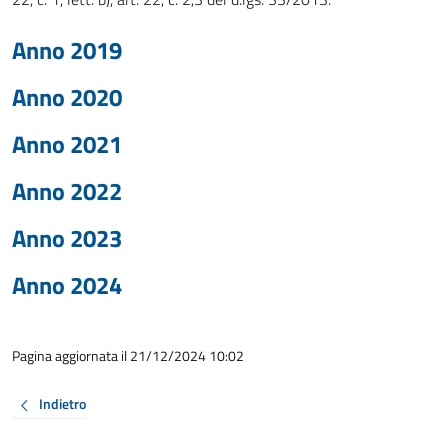
Anno 2019
Anno 2020
Anno 2021
Anno 2022
Anno 2023
Anno 2024
Pagina aggiornata il 21/12/2024 10:02
Indietro