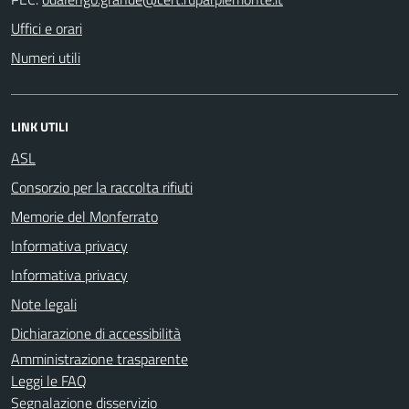
Uffici e orari
Numeri utili
LINK UTILI
ASL
Consorzio per la raccolta rifiuti
Memorie del Monferrato
Informativa privacy
Informativa privacy
Note legali
Dichiarazione di accessibilità
Amministrazione trasparente
Leggi le FAQ
Segnalazione disservizio