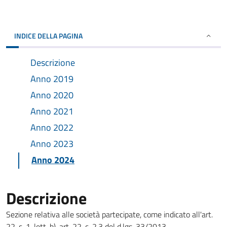
INDICE DELLA PAGINA
Descrizione
Anno 2019
Anno 2020
Anno 2021
Anno 2022
Anno 2023
Anno 2024
Descrizione
Sezione relativa alle società partecipate, come indicato all'art.
22, c. 1, lett. b), art. 22, c. 2,3 del d.lgs. 33/2013.