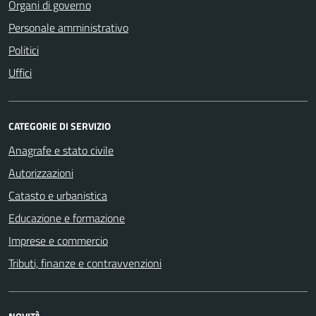
Organi di governo
Personale amministrativo
Politici
Uffici
CATEGORIE DI SERVIZIO
Anagrafe e stato civile
Autorizzazioni
Catasto e urbanistica
Educazione e formazione
Imprese e commercio
Tributi, finanze e contravvenzioni