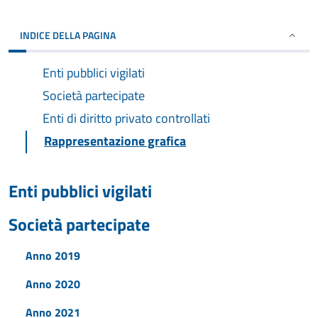
INDICE DELLA PAGINA
Enti pubblici vigilati
Società partecipate
Enti di diritto privato controllati
Rappresentazione grafica
Enti pubblici vigilati
Società partecipate
Anno 2019
Anno 2020
Anno 2021