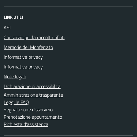
LINK UTILI
ASL
Consorzio per la raccolta rifiuti
Memorie del Monferrato
Informativa privacy
Informativa privacy
Note legali
Dichiarazione di accessibilità
Amministrazione trasparente
Leggi le FAQ
Segnalazione disservizio
Prenotazione appuntamento
Richiesta d'assistenza