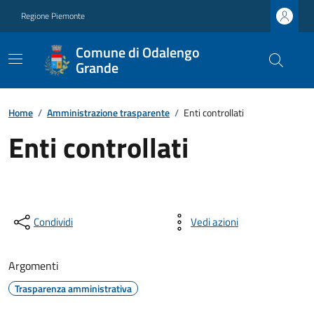
Regione Piemonte
Comune di Odalengo
Grande
Home
/
Amministrazione trasparente
/
Enti controllati
Enti controllati
Condividi
Vedi azioni
Argomenti
Trasparenza amministrativa