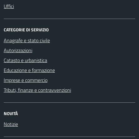
Uffici
CATEGORIE DI SERVIZIO
Anagrafe e stato civile
Autorizzazioni
Catasto e urbanistica
Educazione e formazione
Imprese e commercio
Tributi, finanze e contravvenzioni
NOVITÀ
Notizie