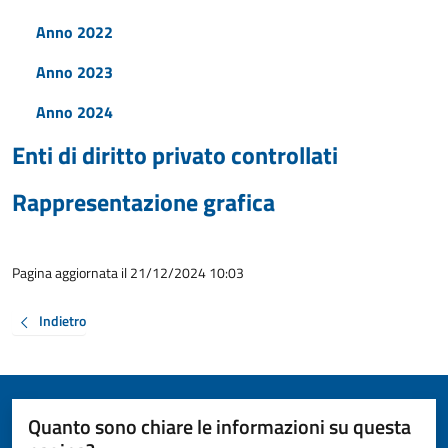
Anno 2022
Anno 2023
Anno 2024
Enti di diritto privato controllati
Rappresentazione grafica
Pagina aggiornata il 21/12/2024 10:03
Indietro
Quanto sono chiare le informazioni su questa