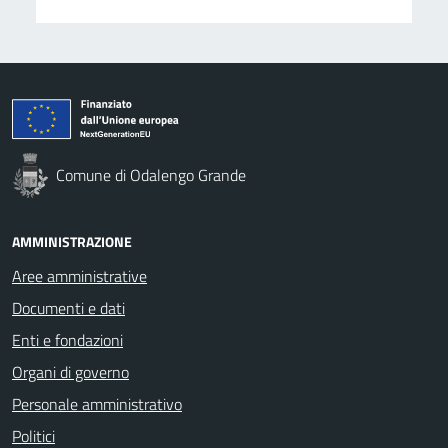
Comune di Odalengo Grande
AMMINISTRAZIONE
Aree amministrative
Documenti e dati
Enti e fondazioni
Organi di governo
Personale amministrativo
Politici