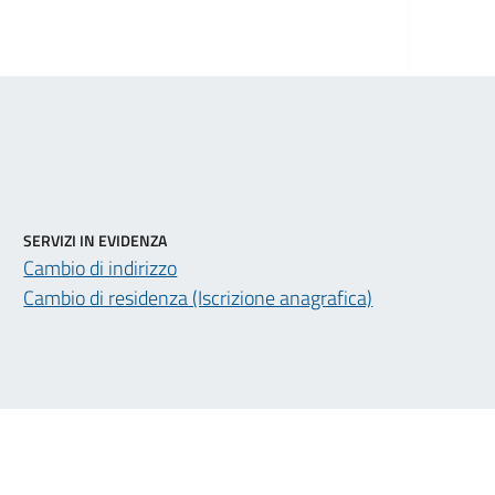
SERVIZI IN EVIDENZA
Cambio di indirizzo
Cambio di residenza (Iscrizione anagrafica)