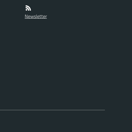
Newsletter