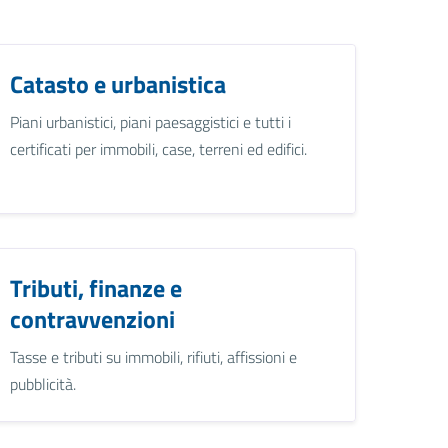
Catasto e urbanistica
Piani urbanistici, piani paesaggistici e tutti i
certificati per immobili, case, terreni ed edifici.
Tributi, finanze e
contravvenzioni
Tasse e tributi su immobili, rifiuti, affissioni e
pubblicità.