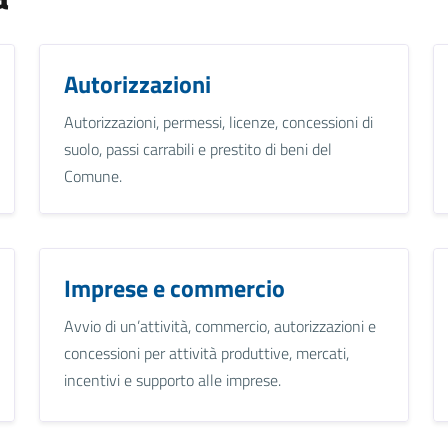
Autorizzazioni
Autorizzazioni, permessi, licenze, concessioni di
suolo, passi carrabili e prestito di beni del
Comune.
Imprese e commercio
Avvio di un’attività, commercio, autorizzazioni e
concessioni per attività produttive, mercati,
incentivi e supporto alle imprese.