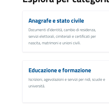
Anagrafe e stato civile
Documenti d’identità, cambio di residenza,
servizi elettorali, cimiteriali e certificati per
nascita, matrimoni e unioni civili.
Educazione e formazione
Iscrizioni, agevolazioni e servizi per nidi, scuole e
università.