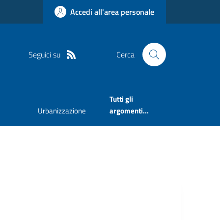
Accedi all'area personale
Seguici su
Cerca
Tutti gli
Urbanizzazione
argomenti...