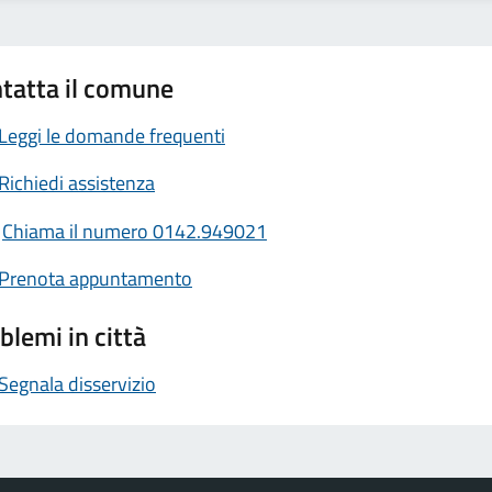
tatta il comune
Leggi le domande frequenti
Richiedi assistenza
Chiama il numero 0142.949021
Prenota appuntamento
blemi in città
Segnala disservizio