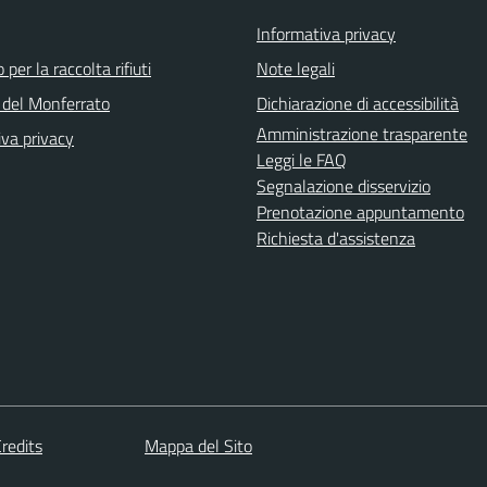
Informativa privacy
 per la raccolta rifiuti
Note legali
del Monferrato
Dichiarazione di accessibilità
Amministrazione trasparente
iva privacy
Leggi le FAQ
Segnalazione disservizio
Prenotazione appuntamento
Richiesta d'assistenza
redits
Mappa del Sito