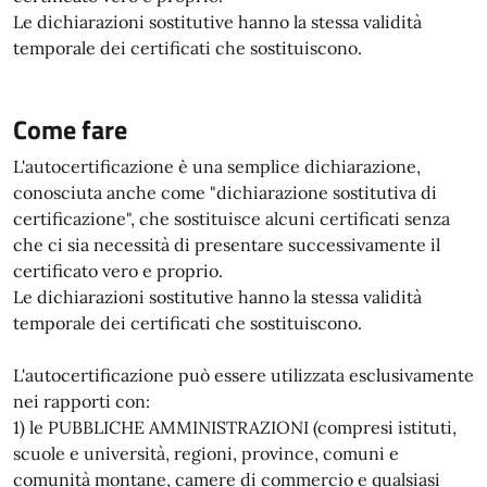
Le dichiarazioni sostitutive hanno la stessa validità
temporale dei certificati che sostituiscono.
Come fare
L'autocertificazione è una semplice dichiarazione,
conosciuta anche come "dichiarazione sostitutiva di
certificazione", che sostituisce alcuni certificati senza
che ci sia necessità di presentare successivamente il
certificato vero e proprio.
Le dichiarazioni sostitutive hanno la stessa validità
temporale dei certificati che sostituiscono.
L'autocertificazione può essere utilizzata esclusivamente
nei rapporti con:
1) le PUBBLICHE AMMINISTRAZIONI (compresi istituti,
scuole e università, regioni, province, comuni e
comunità montane, camere di commercio e qualsiasi