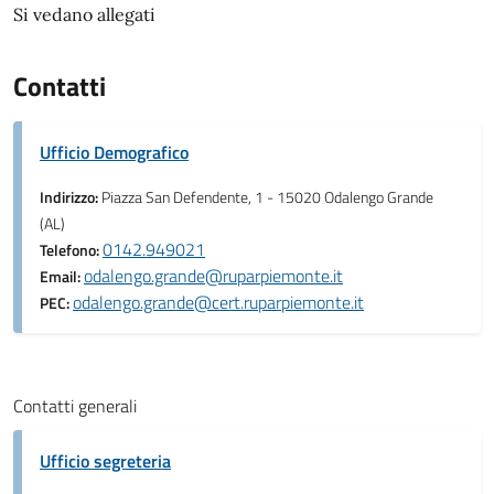
Si vedano allegati
Contatti
Ufficio Demografico
Indirizzo:
Piazza San Defendente, 1 - 15020 Odalengo Grande
(AL)
0142.949021
Telefono:
odalengo.grande@ruparpiemonte.it
Email:
odalengo.grande@cert.ruparpiemonte.it
PEC:
Contatti generali
Ufficio segreteria