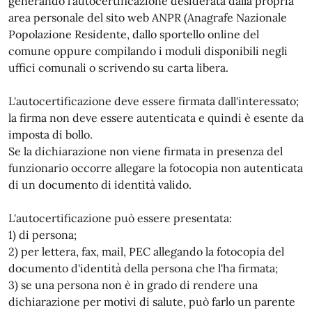
generando l'autocertificazione desiderata dalla propria
area personale del sito web ANPR (Anagrafe Nazionale
Popolazione Residente, dallo sportello online del
comune oppure compilando i moduli disponibili negli
uffici comunali o scrivendo su carta libera.
L'autocertificazione deve essere firmata dall'interessato;
la firma non deve essere autenticata e quindi è esente da
imposta di bollo.
Se la dichiarazione non viene firmata in presenza del
funzionario occorre allegare la fotocopia non autenticata
di un documento di identità valido.
L'autocertificazione può essere presentata:
1) di persona;
2) per lettera, fax, mail, PEC allegando la fotocopia del
documento d'identità della persona che l'ha firmata;
3) se una persona non è in grado di rendere una
dichiarazione per motivi di salute, può farlo un parente