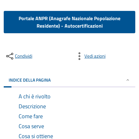
Portale ANPR (Anagrafe Nazionale Popolazione
Residente) - Autocertificazioni
Condividi
Vedi azioni
INDICE DELLA PAGINA
A chi è rivolto
Descrizione
Come fare
Cosa serve
Cosa si ottiene