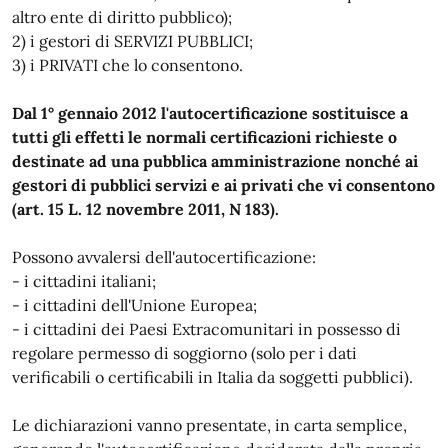
altro ente di diritto pubblico);
2) i gestori di SERVIZI PUBBLICI;
3) i PRIVATI che lo consentono.
Dal 1° gennaio 2012 l'autocertificazione sostituisce a
tutti gli effetti le normali certificazioni richieste o
destinate ad una pubblica amministrazione nonché ai
gestori di pubblici servizi e ai privati che vi consentono
(art. 15 L. 12 novembre 2011, N 183).
Possono avvalersi dell'autocertificazione:
- i cittadini italiani;
- i cittadini dell'Unione Europea;
- i cittadini dei Paesi Extracomunitari in possesso di
regolare permesso di soggiorno (solo per i dati
verificabili o certificabili in Italia da soggetti pubblici).
Le dichiarazioni vanno presentate, in carta semplice,