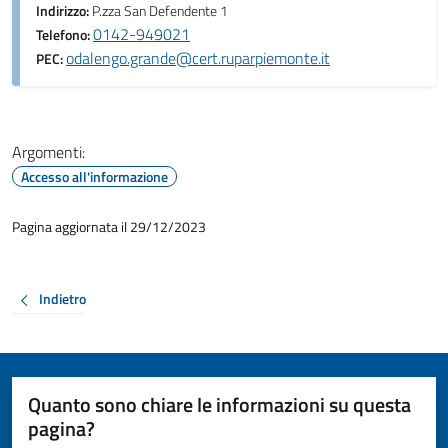
Indirizzo:
P.zza San Defendente 1
0142-949021
Telefono:
odalengo.grande@cert.ruparpiemonte.it
PEC:
Argomenti:
Accesso all'informazione
Pagina aggiornata il 29/12/2023
Indietro
Quanto sono chiare le informazioni su questa
pagina?