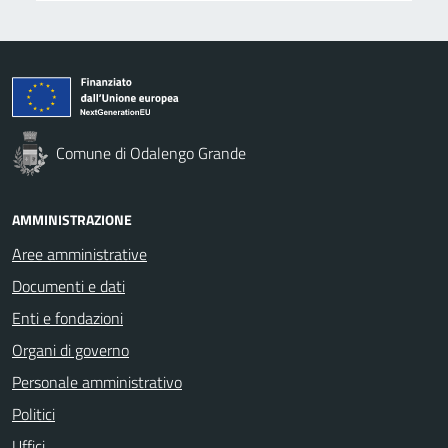
Comune di Odalengo Grande
AMMINISTRAZIONE
Aree amministrative
Documenti e dati
Enti e fondazioni
Organi di governo
Personale amministrativo
Politici
Uffici