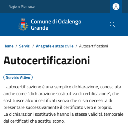
Regione Piemonte
Comune di Odalengo
Grande
Home
/
Servizi
/
Anagrafe e stato civile
/
Autocertificazioni
Autocertificazioni
Servizio Attivo
L'autocertificazione è una semplice dichiarazione, conosciuta
anche come "dichiarazione sostitutiva di certificazione", che
sostituisce alcuni certificati senza che ci sia necessità di
presentare successivamente il certificato vero e proprio.
Le dichiarazioni sostitutive hanno la stessa validità temporale
dei certificati che sostituiscono.