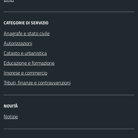
CATEGORIE DI SERVIZIO
Anagrafe e stato civile
Autorizzazioni
Catasto e urbanistica
Educazione e formazione
Imprese e commercio
Tributi, finanze e contravvenzioni
NOVITÀ
Notizie