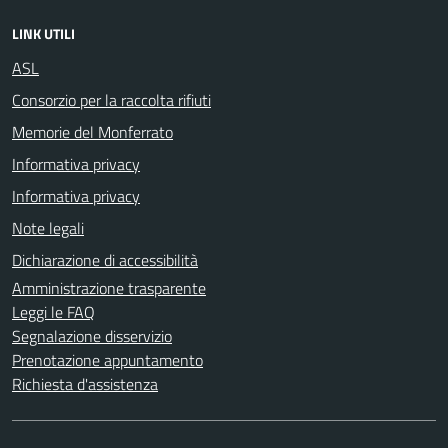
LINK UTILI
ASL
Consorzio per la raccolta rifiuti
Memorie del Monferrato
Informativa privacy
Informativa privacy
Note legali
Dichiarazione di accessibilità
Amministrazione trasparente
Leggi le FAQ
Segnalazione disservizio
Prenotazione appuntamento
Richiesta d'assistenza