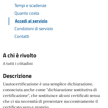
Tempi e scadenze
Quanto costa
Accedi al servizio
Condizioni di servizio
Contatti
A chi è rivolto
A tutti i cittadini
Descrizione
L'autocertificazione è una semplice dichiarazione,
conosciuta anche come "dichiarazione sostitutiva di
certificazione", che sostituisce alcuni certificati senza
che ci sia necessità di presentare successivamente il
certificato vero e proprio.