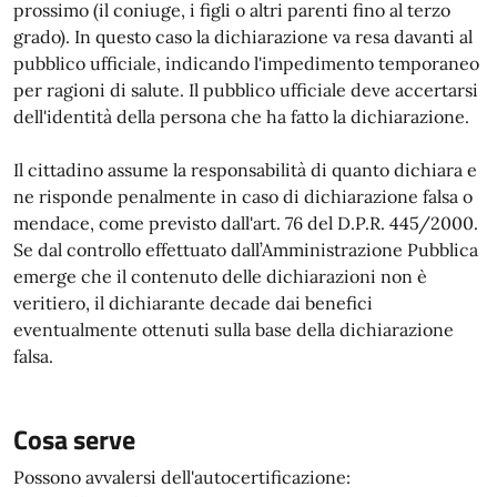
prossimo (il coniuge, i figli o altri parenti fino al terzo
grado). In questo caso la dichiarazione va resa davanti al
pubblico ufficiale, indicando l'impedimento temporaneo
per ragioni di salute. Il pubblico ufficiale deve accertarsi
dell'identità della persona che ha fatto la dichiarazione.
Il cittadino assume la responsabilità di quanto dichiara e
ne risponde penalmente in caso di dichiarazione falsa o
mendace, come previsto dall'art. 76 del D.P.R. 445/2000.
Se dal controllo effettuato dall’Amministrazione Pubblica
emerge che il contenuto delle dichiarazioni non è
veritiero, il dichiarante decade dai benefici
eventualmente ottenuti sulla base della dichiarazione
falsa.
Cosa serve
Possono avvalersi dell'autocertificazione: