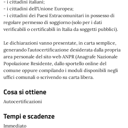
- i cittadini italiani;
- i cittadini dell'Unione Europea;
- i cittadini dei Paesi Extracomunitari in possesso di
regolare permesso di soggiorno (solo per i dati
verificabili o certificabili in Italia da soggetti pubblici).
Le dichiarazioni vanno presentate, in carta semplice,
generando l'autocertificazione desiderata dalla propria
area personale del sito web ANPR (Anagrafe Nazionale
Popolazione Residente, dallo sportello online del
comune oppure compilando i moduli disponibili negli
uffici comunali o scrivendo su carta libera.
Cosa si ottiene
Autocertificazioni
Tempi e scadenze
Immediato