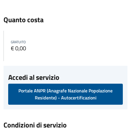
Quanto costa
GRATUITO
€ 0,00
Accedi al servizio
Portale ANPR (Anagrafe Nazionale Popolazione
Residente) - Autocertificazioni
Condizioni di servizio