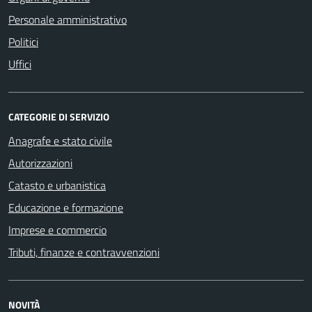
Personale amministrativo
Politici
Uffici
CATEGORIE DI SERVIZIO
Anagrafe e stato civile
Autorizzazioni
Catasto e urbanistica
Educazione e formazione
Imprese e commercio
Tributi, finanze e contravvenzioni
NOVITÀ