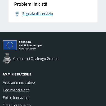
Problemi in città
Segnala disservizio
Comune di Odalengo Grande
AMMINISTRAZIONE
Aree amministrative
Documenti e dati
Enti e fondazioni
Organi di governo