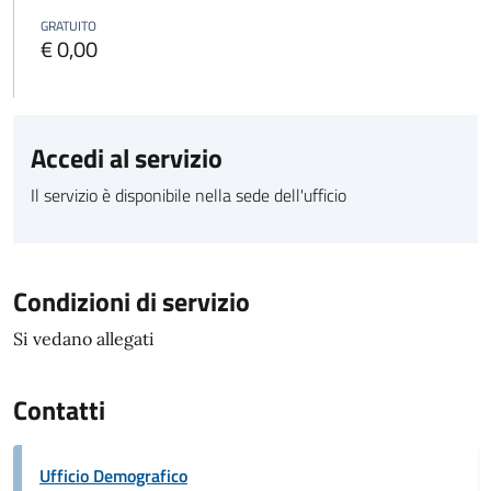
GRATUITO
€ 0,00
Accedi al servizio
Il servizio è disponibile nella sede dell'ufficio
Condizioni di servizio
Si vedano allegati
Contatti
Ufficio Demografico