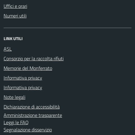
Uffici e orari
Numeri utili
LINK UTILI
ASL
Consorzio per la raccolta rifiuti
Memorie del Monferrato
Informativa privacy
Informativa privacy
Note legali
Dichiarazione di accessibilità
Amministrazione trasparente
Leggi le FAQ
Segnalazione disservizio