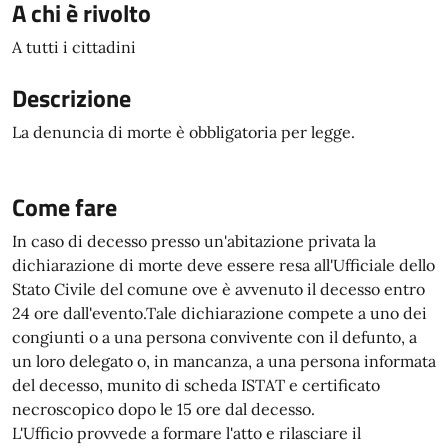
A chi è rivolto
A tutti i cittadini
Descrizione
La denuncia di morte è obbligatoria per legge.
Come fare
In caso di decesso presso un'abitazione privata la
dichiarazione di morte deve essere resa all'Ufficiale dello
Stato Civile del comune ove è avvenuto il decesso entro
24 ore dall'evento.Tale dichiarazione compete a uno dei
congiunti o a una persona convivente con il defunto, a
un loro delegato o, in mancanza, a una persona informata
del decesso, munito di scheda ISTAT e certificato
necroscopico dopo le 15 ore dal decesso.
L'Ufficio provvede a formare l'atto e rilasciare il