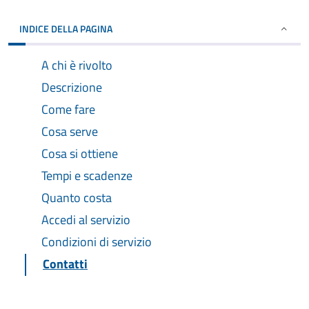
INDICE DELLA PAGINA
A chi è rivolto
Descrizione
Come fare
Cosa serve
Cosa si ottiene
Tempi e scadenze
Quanto costa
Accedi al servizio
Condizioni di servizio
Contatti