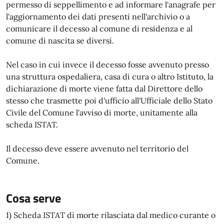
permesso di seppellimento e ad informare l'anagrafe per
l'aggiornamento dei dati presenti nell'archivio o a
comunicare il decesso al comune di residenza e al
comune di nascita se diversi.
Nel caso in cui invece il decesso fosse avvenuto presso
una struttura ospedaliera, casa di cura o altro Istituto, la
dichiarazione di morte viene fatta dal Direttore dello
stesso che trasmette poi d'ufficio all'Ufficiale dello Stato
Civile del Comune l'avviso di morte, unitamente alla
scheda ISTAT.
Il decesso deve essere avvenuto nel territorio del
Comune.
Cosa serve
1) Scheda ISTAT di morte rilasciata dal medico curante o