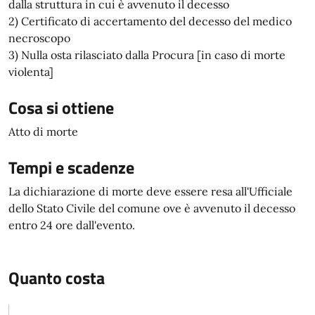
dalla struttura in cui è avvenuto il decesso
2) Certificato di accertamento del decesso del medico
necroscopo
3) Nulla osta rilasciato dalla Procura [in caso di morte
violenta]
Cosa si ottiene
Atto di morte
Tempi e scadenze
La dichiarazione di morte deve essere resa all'Ufficiale
dello Stato Civile del comune ove è avvenuto il decesso
entro 24 ore dall'evento.
Quanto costa