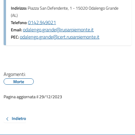
Indirizzo:
Piazza San Defendente, 1 - 15020 Odalengo Grande
(AL)
0142.949021
Telefono:
odalengo.grande@ruparpiemonte.it
Email:
odalengo.grande@cert.ruparpiemonte.it
PEC:
Argomenti:
Morte
Pagina aggiornata il 29/12/2023
Indietro