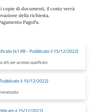
i copie di documenti, il costo verrà
vazione della richiesta.
i Pagamento PagoPa.
ificato (41 KB - Pubblicato il 15/12/2022)
 atti per accesso qualificato
Pubblicato il 15/12/2022)
neralizzato
bblicato il 15/12/2022)