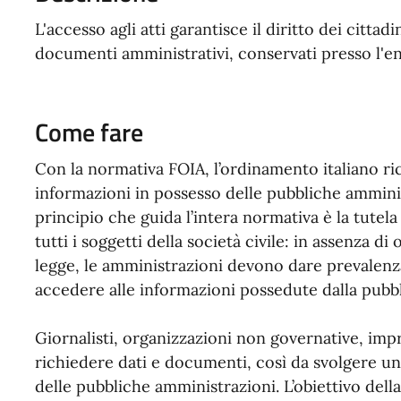
L'accesso agli atti garantisce il diritto dei citta
documenti amministrativi, conservati presso l'en
Come fare
Con la normativa FOIA, l’ordinamento italiano ric
informazioni in possesso delle pubbliche ammini
principio che guida l’intera normativa è la tutela
tutti i soggetti della società civile: in assenza di o
legge, le amministrazioni devono dare prevalenza
accedere alle informazioni possedute dalla pubb
Giornalisti, organizzazioni non governative, impre
richiedere dati e documenti, così da svolgere un r
delle pubbliche amministrazioni. L’obiettivo dell