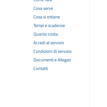
Cosa serve
Cosa si ottiene
Tempi e scadenze
Quanto costa
Accedi al servizio
Condizioni di servizio
Documenti e Allegati
Contatti