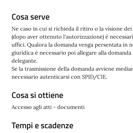
Cosa serve
Ne caso in cui si richieda il ritiro o la visione d
(dopo aver ottenuto l'autorizzazione) è necessa
uffici. Qualora la domanda venga persentata in
giuridica è necessario poi allegare alla domanda
delegante.
Se la trasmissione della domanda avviene media
necessario autenticarsi con SPID/CIE.
Cosa si ottiene
Accesso agli atti - documenti
Tempi e scadenze