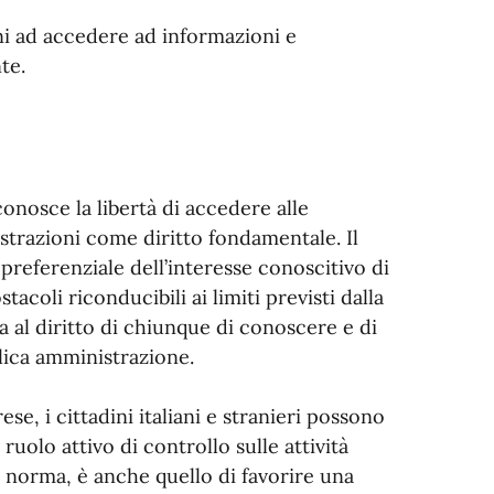
dini ad accedere ad informazioni e
te.
onosce la libertà di accedere alle
strazioni come diritto fondamentale. Il
 preferenziale dell’interesse conoscitivo di
stacoli riconducibili ai limiti previsti dalla
 al diritto di chiunque di conoscere e di
lica amministrazione.
se, i cittadini italiani e stranieri possono
uolo attivo di controllo sulle attività
a norma, è anche quello di favorire una