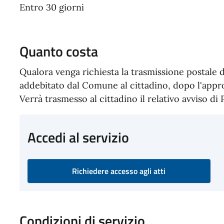
Entro 30 giorni
Quanto costa
Qualora venga richiesta la trasmissione postale d
addebitato dal Comune al cittadino, dopo l'appro
Verrà trasmesso al cittadino il relativo avviso d
Accedi al servizio
Richiedere accesso agli atti
Condizioni di servizio