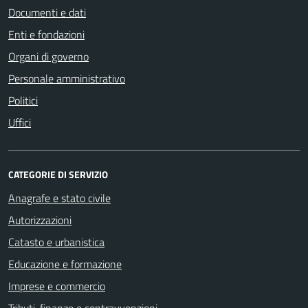
Documenti e dati
Enti e fondazioni
Organi di governo
Personale amministrativo
Politici
Uffici
CATEGORIE DI SERVIZIO
Anagrafe e stato civile
Autorizzazioni
Catasto e urbanistica
Educazione e formazione
Imprese e commercio
Tributi, finanze e contravvenzioni