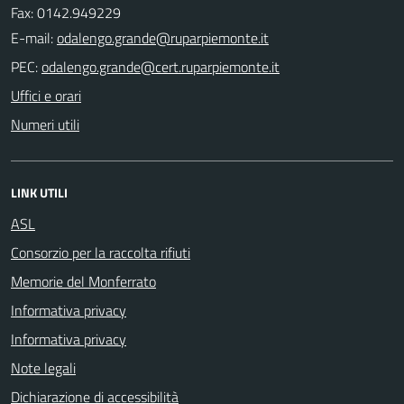
Fax: 0142.949229
E-mail:
PEC:
Uffici e orari
Numeri utili
LINK UTILI
ASL
Consorzio per la raccolta rifiuti
Memorie del Monferrato
Informativa privacy
Informativa privacy
Note legali
Dichiarazione di accessibilità