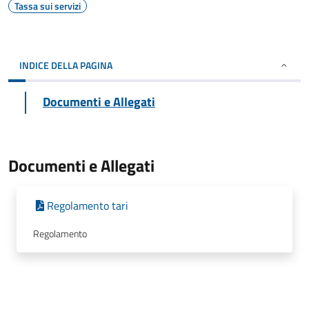
Tassa sui servizi
INDICE DELLA PAGINA
Documenti e Allegati
Documenti e Allegati
Regolamento tari
Regolamento