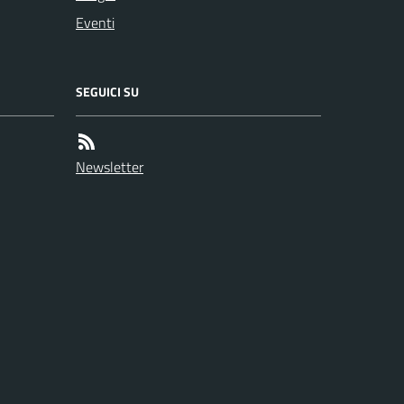
Eventi
SEGUICI SU
Newsletter