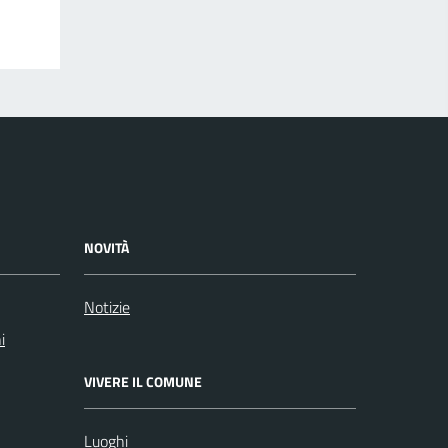
NOVITÀ
Notizie
i
VIVERE IL COMUNE
Luoghi