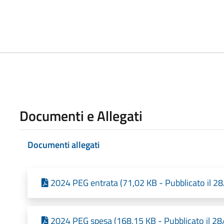
Documenti e Allegati
Documenti allegati
2024 PEG entrata (71,02 KB - Pubblicato il 2
2024 PEG spesa (168,15 KB - Pubblicato il 2