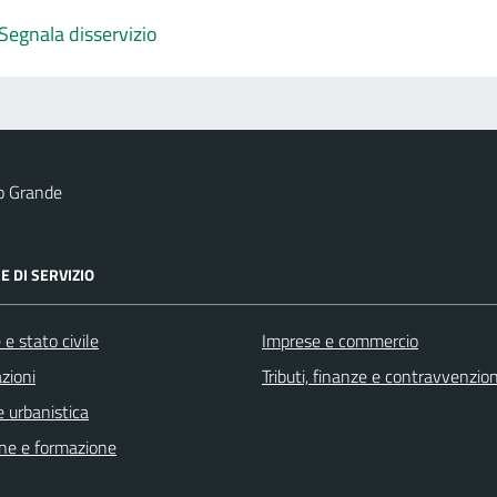
Segnala disservizio
o Grande
E DI SERVIZIO
e stato civile
Imprese e commercio
zioni
Tributi, finanze e contravvenzion
 urbanistica
ne e formazione