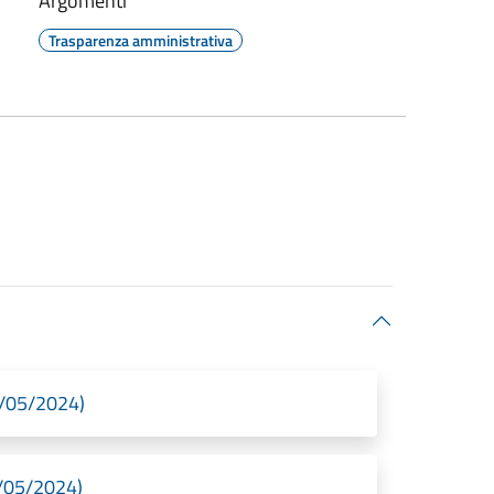
Argomenti
Trasparenza amministrativa
8/05/2024)
8/05/2024)