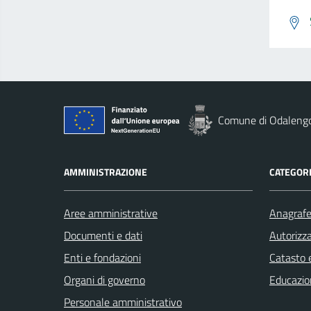
Comune di Odaleng
AMMINISTRAZIONE
CATEGORI
Aree amministrative
Anagrafe 
Documenti e dati
Autorizza
Enti e fondazioni
Catasto e
Organi di governo
Educazio
Personale amministrativo