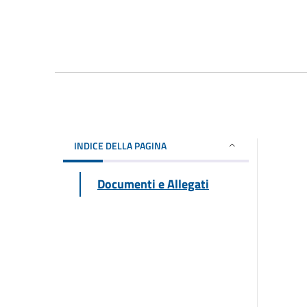
INDICE DELLA PAGINA
Documenti e Allegati