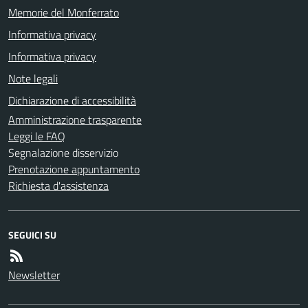
Memorie del Monferrato
Informativa privacy
Informativa privacy
Note legali
Dichiarazione di accessibilità
Amministrazione trasparente
Leggi le FAQ
Segnalazione disservizio
Prenotazione appuntamento
Richiesta d'assistenza
SEGUICI SU
Newsletter