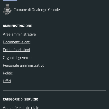
Comune di Odalengo Grande
AMMINISTRAZIONE
Aree amministrative
Documenti e dati
Enti e fondazioni
Organi di governo
Personale amministrativo
Politici
Uffici
CATEGORIE DI SERVIZIO
Anagrafe e stato civile