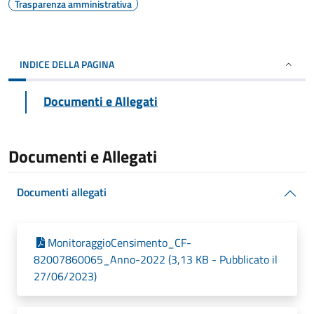
Trasparenza amministrativa
INDICE DELLA PAGINA
Documenti e Allegati
Documenti e Allegati
Documenti allegati
MonitoraggioCensimento_CF-
82007860065_Anno-2022 (3,13 KB - Pubblicato il
27/06/2023)