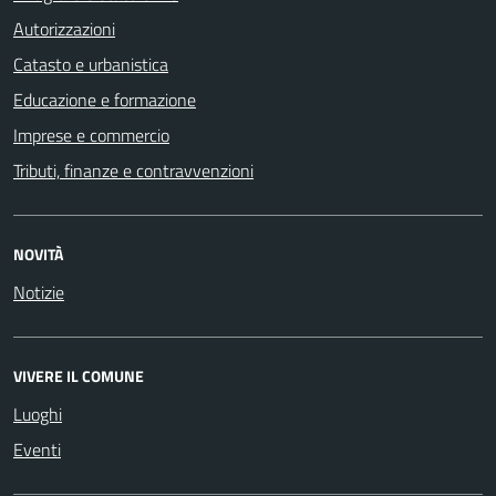
Autorizzazioni
Catasto e urbanistica
Educazione e formazione
Imprese e commercio
Tributi, finanze e contravvenzioni
NOVITÀ
Notizie
VIVERE IL COMUNE
Luoghi
Eventi