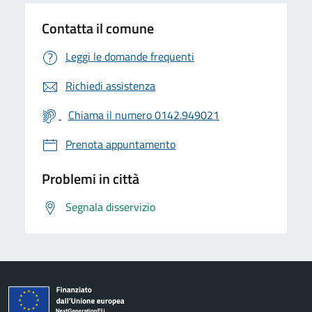
Contatta il comune
Leggi le domande frequenti
Richiedi assistenza
Chiama il numero 0142.949021
Prenota appuntamento
Problemi in città
Segnala disservizio