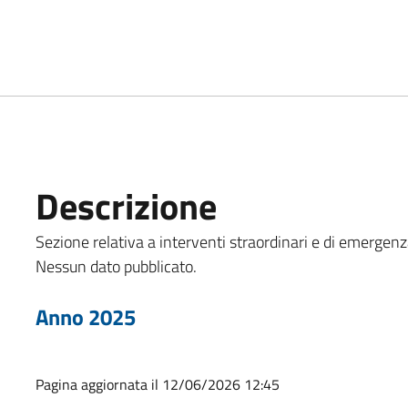
Descrizione
Sezione relativa a interventi straordinari e di emergenza
Nessun dato pubblicato.
Anno 2025
Pagina aggiornata il 12/06/2026 12:45