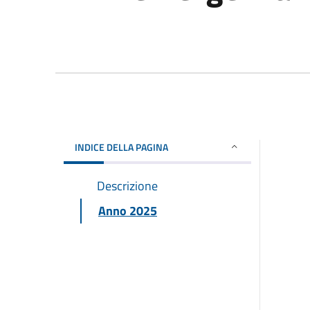
INDICE DELLA PAGINA
Descrizione
Anno 2025