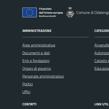
Comune di Odaleng
AMMINISTRAZIONE
CATEGORI
Aree amministrative
Anagrafe 
Documenti e dati
Autorizza
Enti e fondazioni
Catasto e
Organi di governo
Educazio
Personale amministrativo
Politici
Uffici
CONTATTI
LINK UTIL