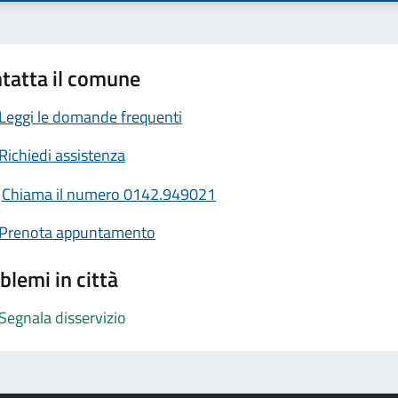
tatta il comune
Leggi le domande frequenti
Richiedi assistenza
Chiama il numero 0142.949021
Prenota appuntamento
blemi in città
Segnala disservizio