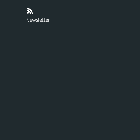
Newsletter