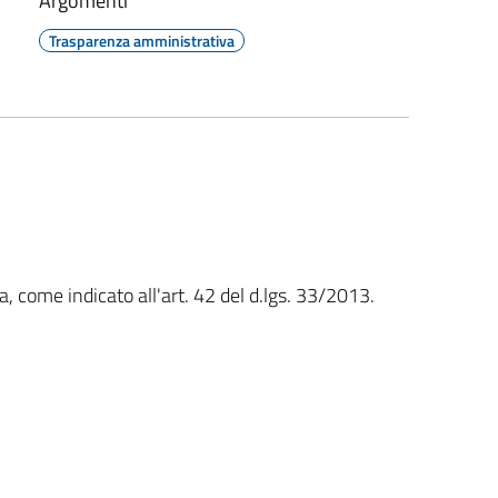
Argomenti
Trasparenza amministrativa
, come indicato all'art. 42 del d.lgs. 33/2013.