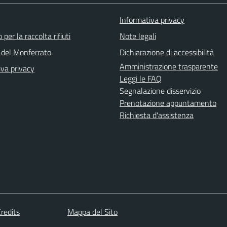
Informativa privacy
 per la raccolta rifiuti
Note legali
del Monferrato
Dichiarazione di accessibilità
Amministrazione trasparente
iva privacy
Leggi le FAQ
Segnalazione disservizio
Prenotazione appuntamento
Richiesta d'assistenza
redits
Mappa del Sito