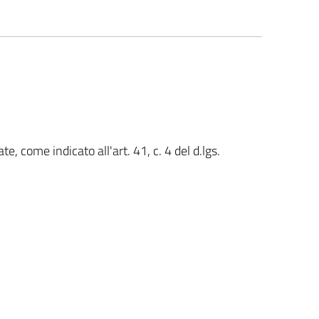
te, come indicato all'art. 41, c. 4 del d.lgs.