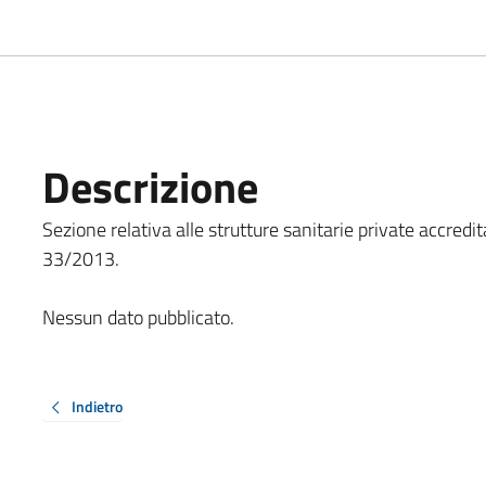
Descrizione
Sezione relativa alle strutture sanitarie private accredita
33/2013.
Nessun dato pubblicato.
Indietro