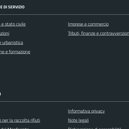
E DI SERVIZIO
e stato civile
Imprese e commercio
zioni
Tributi, finanze e contravvenzion
 urbanistica
ne e formazione
I
Informativa privacy
 per la raccolta rifiuti
Note legali