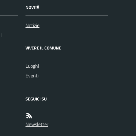
NOVITÀ
Notizie
i
VIVERE IL COMUNE
Luoghi
Eventi
SEGUICI SU
Newsletter