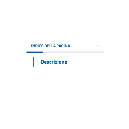
INDICE DELLA PAGINA
Descrizione