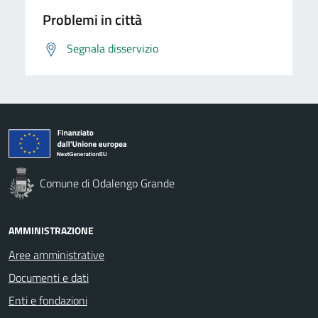
Problemi in città
Segnala disservizio
Comune di Odalengo Grande
AMMINISTRAZIONE
Aree amministrative
Documenti e dati
Enti e fondazioni