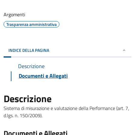
Argomenti
Trasparenza amministrativa
INDICE DELLA PAGINA
Descrizione
Documenti e Allegati
Descrizione
Sistema di misurazione e valutazione della Performance (art. 7,
d.lgs. n. 150/2009).
Documenti e Allegati