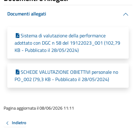
Documenti allegati
Sistema di valutazione della performance
adottato con DGC n 58 del 19122023_001 (102,79
KB - Pubblicato il 28/05/2024)
SCHEDE VALUTAZIONE OBIETTIVI personale no
PO_002 (79,3 KB - Pubblicato il 28/05/2024)
Pagina aggiornata il 08/06/2026 11:11
Indietro