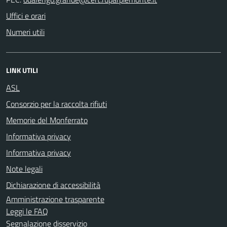
Uffici e orari
Numeri utili
LINK UTILI
ASL
Consorzio per la raccolta rifiuti
Memorie del Monferrato
Informativa privacy
Informativa privacy
Note legali
Dichiarazione di accessibilità
Amministrazione trasparente
Leggi le FAQ
Segnalazione disservizio