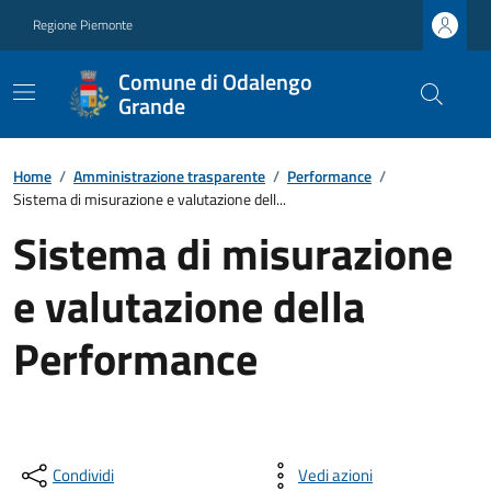
Regione Piemonte
Comune di Odalengo
Grande
Home
/
Amministrazione trasparente
/
Performance
/
Sistema di misurazione e valutazione dell...
Sistema di misurazione
e valutazione della
Performance
Condividi
Vedi azioni