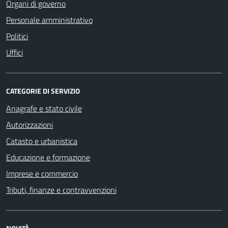
Organi di governo
Personale amministrativo
Politici
Uffici
CATEGORIE DI SERVIZIO
Anagrafe e stato civile
Autorizzazioni
Catasto e urbanistica
Educazione e formazione
Imprese e commercio
Tributi, finanze e contravvenzioni