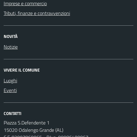
Imprese e commercio
Tributi, finanze e contravvenzioni
NOVITÀ
Notizie
VIVERE IL COMUNE
Luoghi
Eventi
CONTATTI
Piazza S.Defendente 1
15020 Odalengo Grande (AL)