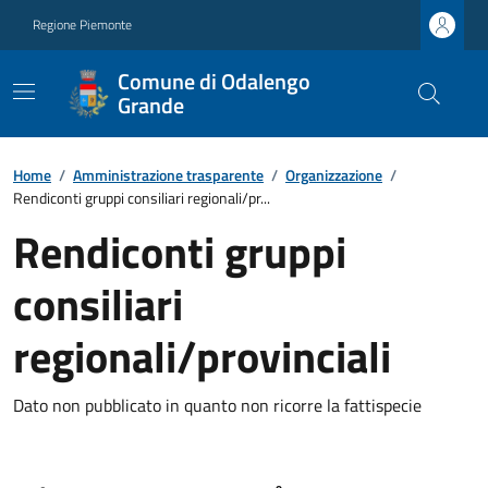
Regione Piemonte
Comune di Odalengo
Grande
Home
/
Amministrazione trasparente
/
Organizzazione
/
Rendiconti gruppi consiliari regionali/pr...
Rendiconti gruppi
consiliari
regionali/provinciali
Dato non pubblicato in quanto non ricorre la fattispecie