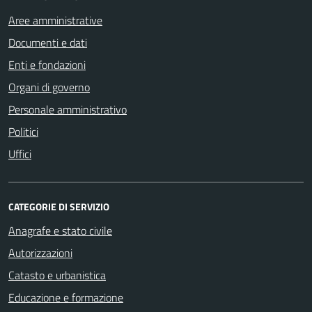
Aree amministrative
Documenti e dati
Enti e fondazioni
Organi di governo
Personale amministrativo
Politici
Uffici
CATEGORIE DI SERVIZIO
Anagrafe e stato civile
Autorizzazioni
Catasto e urbanistica
Educazione e formazione