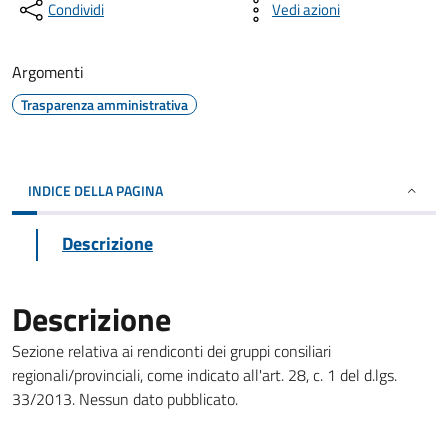
Condividi
Vedi azioni
Argomenti
Trasparenza amministrativa
INDICE DELLA PAGINA
Descrizione
Descrizione
Sezione relativa ai rendiconti dei gruppi consiliari
regionali/provinciali, come indicato all'art. 28, c. 1 del d.lgs.
33/2013. Nessun dato pubblicato.