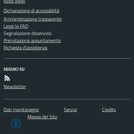
Note legali
Dichiarazione di accessibilità
Amministrazione trasparente
Leggi le FAQ
Segnalazione disservizio
Prenotazione appuntamento
Richiesta d'assistenza
SEGUICI SU
Newsletter
Dati monitoraggio
Servizi
Credits
Mappa del Sito