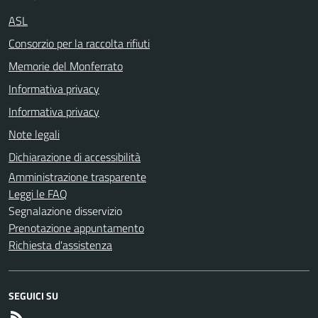
ASL
Consorzio per la raccolta rifiuti
Memorie del Monferrato
Informativa privacy
Informativa privacy
Note legali
Dichiarazione di accessibilità
Amministrazione trasparente
Leggi le FAQ
Segnalazione disservizio
Prenotazione appuntamento
Richiesta d'assistenza
SEGUICI SU