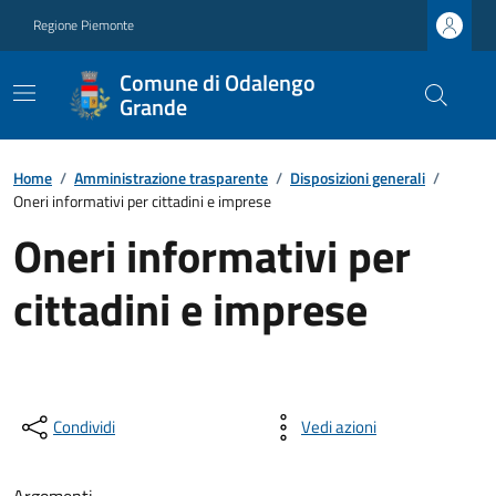
Regione Piemonte
Comune di Odalengo
Grande
Home
/
Amministrazione trasparente
/
Disposizioni generali
/
Oneri informativi per cittadini e imprese
Oneri informativi per
cittadini e imprese
Condividi
Vedi azioni