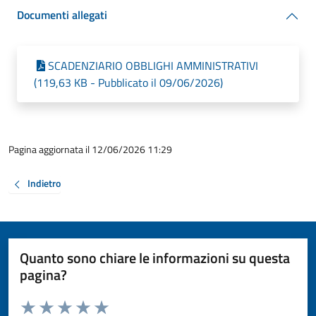
Documenti allegati
SCADENZIARIO OBBLIGHI AMMINISTRATIVI
(119,63 KB - Pubblicato il 09/06/2026)
Pagina aggiornata il 12/06/2026 11:29
Indietro
Quanto sono chiare le informazioni su questa
pagina?
Valuta da 1 a 5 stelle la pagina