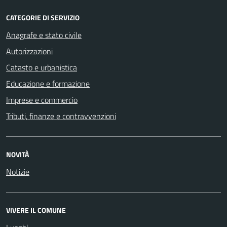
CATEGORIE DI SERVIZIO
Anagrafe e stato civile
Autorizzazioni
Catasto e urbanistica
Educazione e formazione
Imprese e commercio
Tributi, finanze e contravvenzioni
NOVITÀ
Notizie
VIVERE IL COMUNE