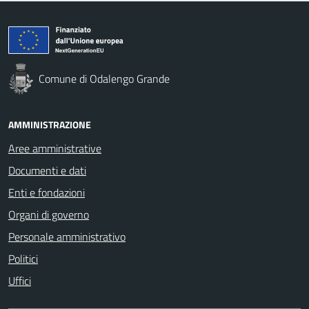
Comune di Odalengo Grande
AMMINISTRAZIONE
Aree amministrative
Documenti e dati
Enti e fondazioni
Organi di governo
Personale amministrativo
Politici
Uffici