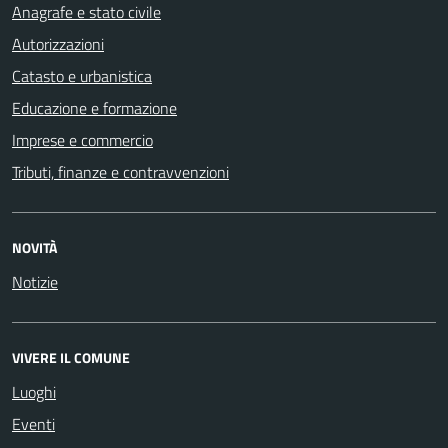
Anagrafe e stato civile
Autorizzazioni
Catasto e urbanistica
Educazione e formazione
Imprese e commercio
Tributi, finanze e contravvenzioni
NOVITÀ
Notizie
VIVERE IL COMUNE
Luoghi
Eventi