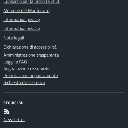
Consorzio per la raccolta rifiuti
Memorie del Monferrato
Informativa privacy
Informativa privacy
Note legali
Dichiarazione di accessibilità
Amministrazione trasparente
Leggi le FAQ
Segnalazione disservizio
Prenotazione appuntamento
Richiesta d'assistenza
SEGUICI SU
Newsletter