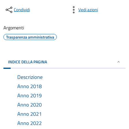
Condividi
Vedi azioni
Argomenti
Trasparenza amministrativa
INDICE DELLA PAGINA
Descrizione
Anno 2018
Anno 2019
Anno 2020
Anno 2021
Anno 2022