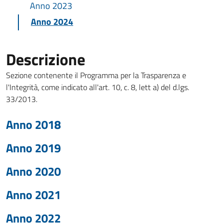
Anno 2023
Anno 2024
Descrizione
Sezione contenente il Programma per la Trasparenza e
l'Integrità, come indicato all'art. 10, c. 8, lett a) del d.lgs.
33/2013.
Anno 2018
Anno 2019
Anno 2020
Anno 2021
Anno 2022