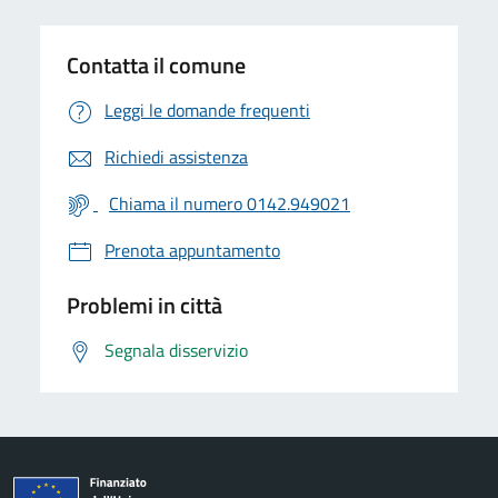
Contatta il comune
Leggi le domande frequenti
Richiedi assistenza
Chiama il numero 0142.949021
Prenota appuntamento
Problemi in città
Segnala disservizio