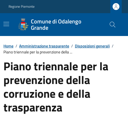
Regione Piemonte
Comune di Odalengo
Grande
Home
/
Amministrazione trasparente
/
Disposizioni generali
/
Piano triennale per la prevenzione della ...
Piano triennale per la
prevenzione della
corruzione e della
trasparenza