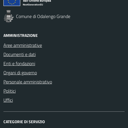
Comune di Odalengo Grande
AMMINISTRAZIONE
Aree amministrative
Documenti e dati
Enti e fondazioni
Organi di governo
Personale amministrativo
Politici
Uffici
CATEGORIE DI SERVIZIO