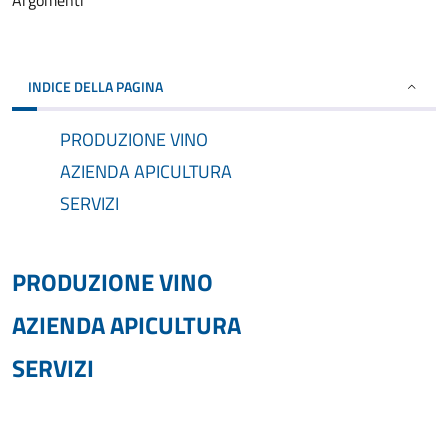
Argomenti
INDICE DELLA PAGINA
PRODUZIONE VINO
AZIENDA APICULTURA
SERVIZI
PRODUZIONE VINO
AZIENDA APICULTURA
SERVIZI