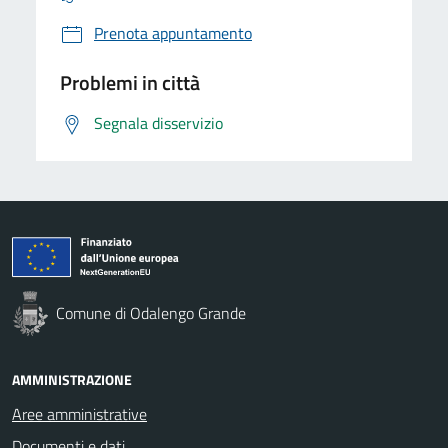
Prenota appuntamento
Problemi in città
Segnala disservizio
Comune di Odalengo Grande
AMMINISTRAZIONE
Aree amministrative
Documenti e dati