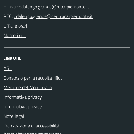
E-mail:
PEC:
Uffici e orari
Numeri utili
LINK UTILI
ASL
Consorzio per la raccolta rifiuti
Memorie del Monferrato
Informativa privacy
Informativa privacy
Note legali
Dichiarazione di accessibilità
Amministrazione trasparente