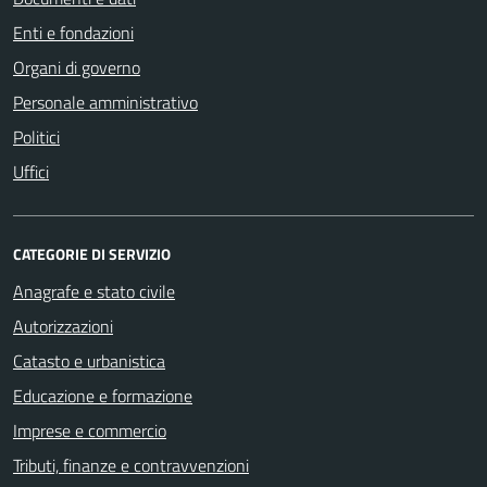
Enti e fondazioni
Organi di governo
Personale amministrativo
Politici
Uffici
CATEGORIE DI SERVIZIO
Anagrafe e stato civile
Autorizzazioni
Catasto e urbanistica
Educazione e formazione
Imprese e commercio
Tributi, finanze e contravvenzioni