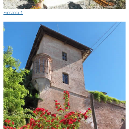
Frostolo 1