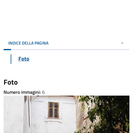
INDICE DELLA PAGINA
Foto
Foto
Numero immagini:
6