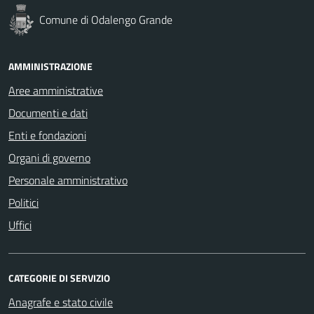
Comune di Odalengo Grande
AMMINISTRAZIONE
Aree amministrative
Documenti e dati
Enti e fondazioni
Organi di governo
Personale amministrativo
Politici
Uffici
CATEGORIE DI SERVIZIO
Anagrafe e stato civile