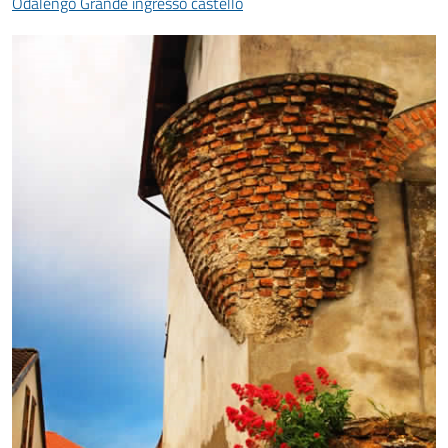
Odalengo Grande ingresso castello