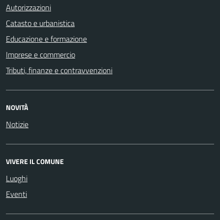
Autorizzazioni
Catasto e urbanistica
Educazione e formazione
Imprese e commercio
Tributi, finanze e contravvenzioni
NOVITÀ
Notizie
VIVERE IL COMUNE
Luoghi
Eventi