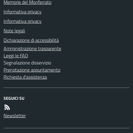
Memorie del Monferrato
Informativa privacy
Informativa privacy
Note legali
Dichiarazione di accessibilità
Amministrazione trasparente
Leggi le FAQ
Segnalazione disservizio
Prenotazione appuntamento
Richiesta d'assistenza
SEGUICI SU
Newsletter