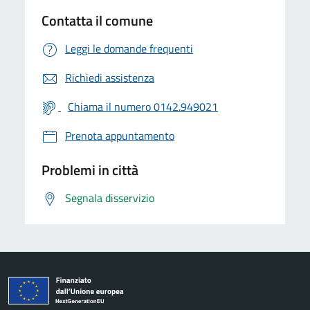
Contatta il comune
Leggi le domande frequenti
Richiedi assistenza
Chiama il numero 0142.949021
Prenota appuntamento
Problemi in città
Segnala disservizio