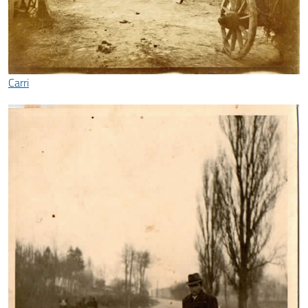
Carri