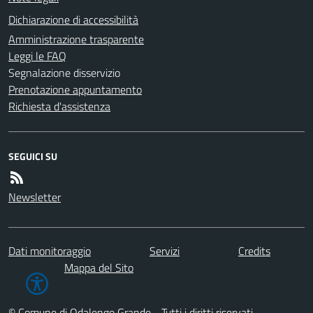
Dichiarazione di accessibilità
Amministrazione trasparente
Leggi le FAQ
Segnalazione disservizio
Prenotazione appuntamento
Richiesta d'assistenza
SEGUICI SU
Newsletter
Dati monitoraggio
Servizi
Credits
Mappa del Sito
© Comune di Odalengo Grande - Tutti i diritti riservati