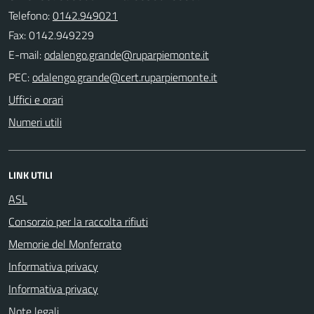
Telefono:
0142.949021
Fax: 0142.949229
E-mail:
PEC:
Uffici e orari
Numeri utili
LINK UTILI
ASL
Consorzio per la raccolta rifiuti
Memorie del Monferrato
Informativa privacy
Informativa privacy
Note legali