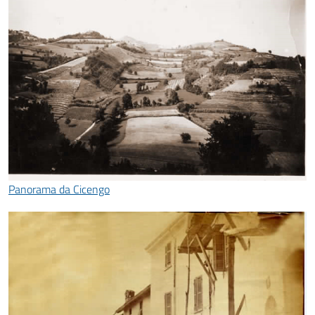
Panorama da Cicengo