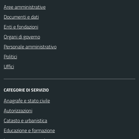
Aree amministrative
Documenti e dati
Enti e fondazioni
Organi di governo
Personale amministrativo
Politici
Uffici
CATEGORIE DI SERVIZIO
Anagrafe e stato civile
Autorizzazioni
Catasto e urbanistica
Educazione e formazione