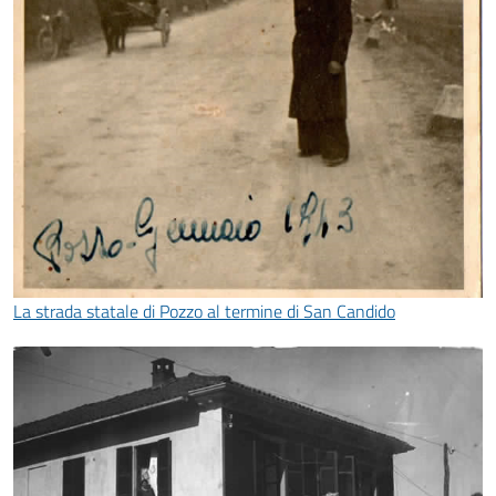
La strada statale di Pozzo al termine di San Candido