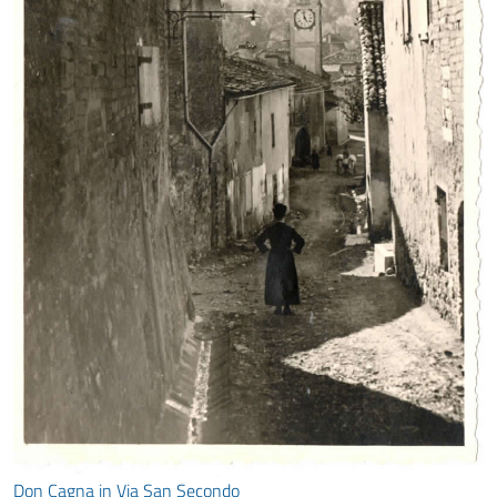
Don Cagna in Via San Secondo