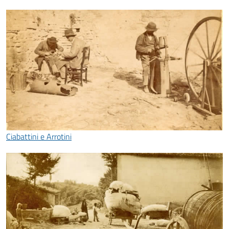
Ciabattini e Arrotini