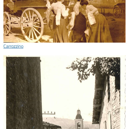
Carrozzino