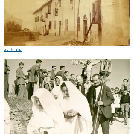
Via Roma