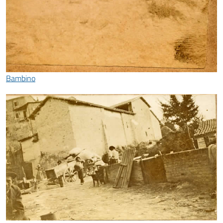
Bambino