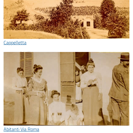
Cappelletta
Abitanti Via Roma