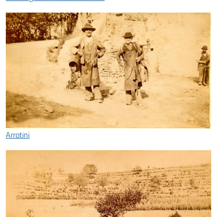
Arrotini