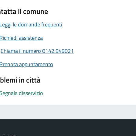
tatta il comune
Leggi le domande frequenti
Richiedi assistenza
Chiama il numero 0142.949021
Prenota appuntamento
blemi in città
Segnala disservizio