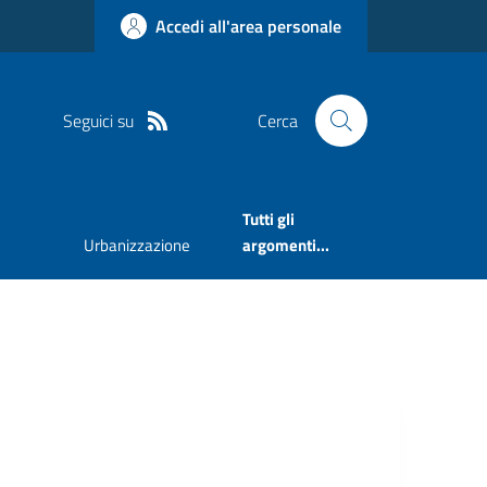
Accedi all'area personale
Seguici su
Cerca
Tutti gli
Urbanizzazione
argomenti...