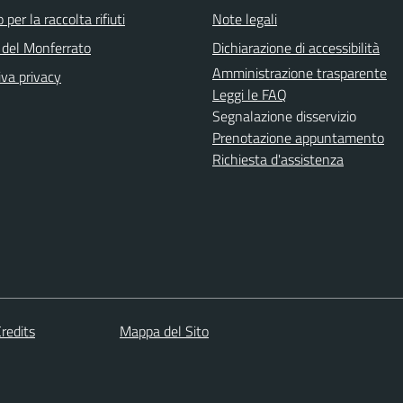
 per la raccolta rifiuti
Note legali
del Monferrato
Dichiarazione di accessibilità
Amministrazione trasparente
iva privacy
Leggi le FAQ
Segnalazione disservizio
Prenotazione appuntamento
Richiesta d'assistenza
redits
Mappa del Sito