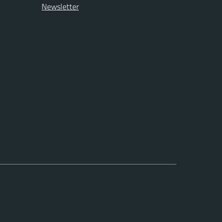
Newsletter