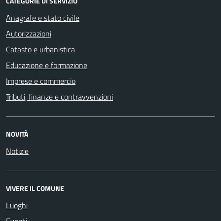
CATEGORIE DI SERVIZIO
Anagrafe e stato civile
Autorizzazioni
Catasto e urbanistica
Educazione e formazione
Imprese e commercio
Tributi, finanze e contravvenzioni
NOVITÀ
Notizie
VIVERE IL COMUNE
Luoghi