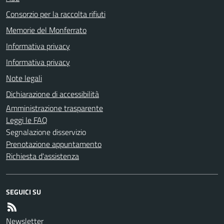
Consorzio per la raccolta rifiuti
Memorie del Monferrato
Informativa privacy
Informativa privacy
Note legali
Dichiarazione di accessibilità
Amministrazione trasparente
Leggi le FAQ
Segnalazione disservizio
Prenotazione appuntamento
Richiesta d'assistenza
SEGUICI SU
Newsletter