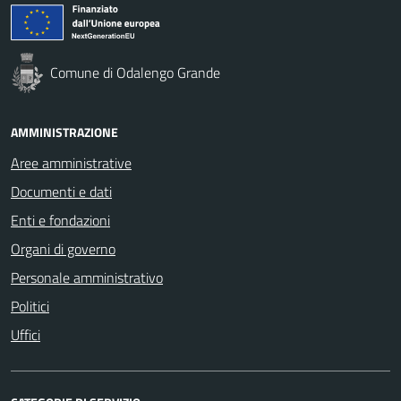
Comune di Odalengo Grande
AMMINISTRAZIONE
Aree amministrative
Documenti e dati
Enti e fondazioni
Organi di governo
Personale amministrativo
Politici
Uffici