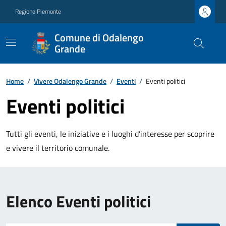
Regione Piemonte
Comune di Odalengo
Grande
Home
/
Vivere Odalengo Grande
/
Eventi
/
Eventi politici
Eventi politici
Tutti gli eventi, le iniziative e i luoghi d’interesse per scoprire
e vivere il territorio comunale.
Elenco Eventi politici