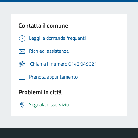
Contatta il comune
Leggi le domande frequenti
Richiedi assistenza
Chiama il numero 0142.949021
Prenota appuntamento
Problemi in città
Segnala disservizio