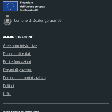
Comune di Odalengo Grande
AMMINISTRAZIONE
Aree amministrative
Documenti e dati
Enti e fondazioni
Organi di governo
Personale amministrativo
Politici
Uffici