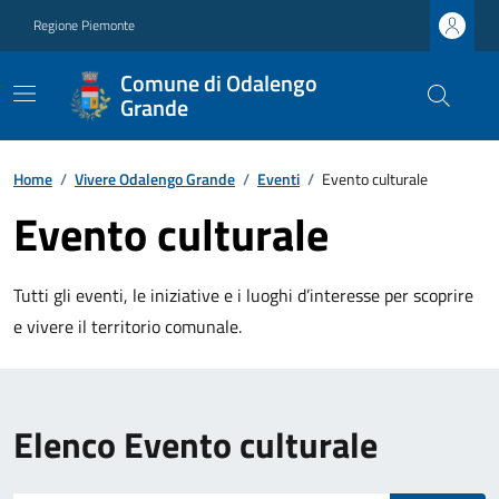
Regione Piemonte
Comune di Odalengo
Grande
Home
/
Vivere Odalengo Grande
/
Eventi
/
Evento culturale
Evento culturale
Tutti gli eventi, le iniziative e i luoghi d’interesse per scoprire
e vivere il territorio comunale.
Elenco Evento culturale