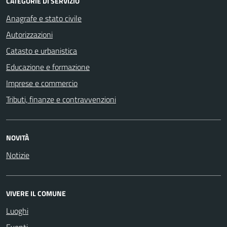
CATEGORIE DI SERVIZIO
Anagrafe e stato civile
Autorizzazioni
Catasto e urbanistica
Educazione e formazione
Imprese e commercio
Tributi, finanze e contravvenzioni
NOVITÀ
Notizie
VIVERE IL COMUNE
Luoghi