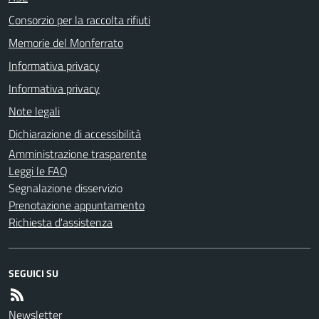
Consorzio per la raccolta rifiuti
Memorie del Monferrato
Informativa privacy
Informativa privacy
Note legali
Dichiarazione di accessibilità
Amministrazione trasparente
Leggi le FAQ
Segnalazione disservizio
Prenotazione appuntamento
Richiesta d'assistenza
SEGUICI SU
Newsletter