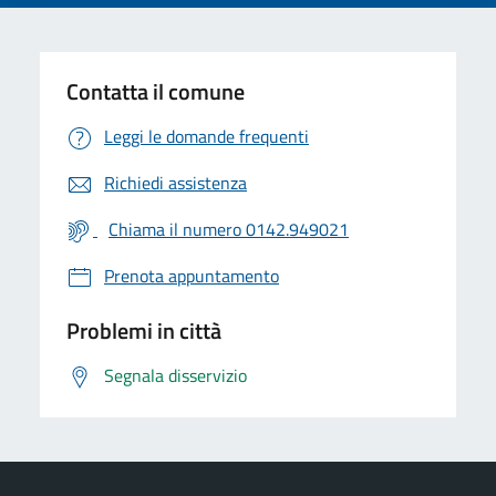
Contatta il comune
Leggi le domande frequenti
Richiedi assistenza
Chiama il numero 0142.949021
Prenota appuntamento
Problemi in città
Segnala disservizio