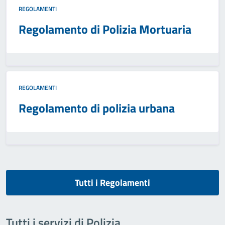
REGOLAMENTI
Regolamento di Polizia Mortuaria
REGOLAMENTI
Regolamento di polizia urbana
Tutti i Regolamenti
Tutti i servizi di Polizia