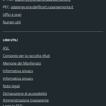
PEC:
Uffici e orari
Numeri utili
LINK UTILI
ASL
Consorzio per la raccolta rifiuti
Memorie del Monferrato
Informativa privacy
Informativa privacy
Note legali
Dichiarazione di accessibilità
Amministrazione trasparente
Leggi le FAQ