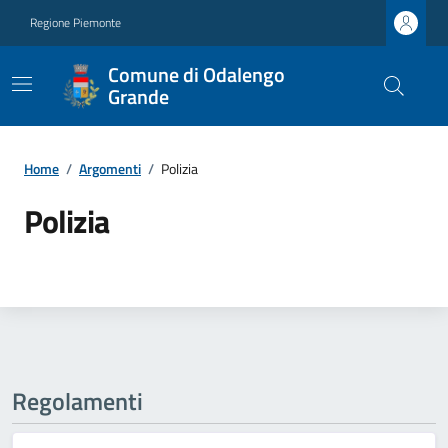
Regione Piemonte
Comune di Odalengo
Grande
Home
/
Argomenti
/
Polizia
Polizia
Regolamenti