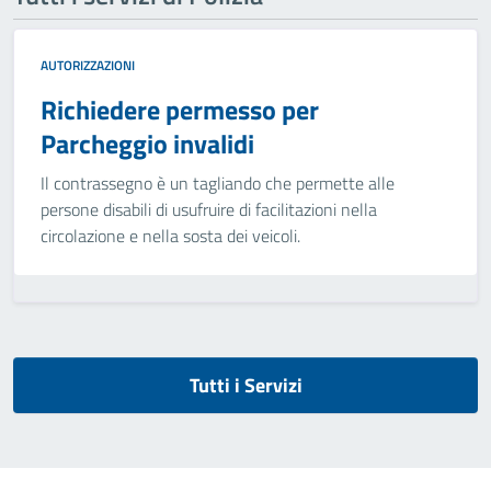
AUTORIZZAZIONI
Richiedere permesso per
Parcheggio invalidi
Il contrassegno è un tagliando che permette alle
persone disabili di usufruire di facilitazioni nella
circolazione e nella sosta dei veicoli.
Tutti i Servizi