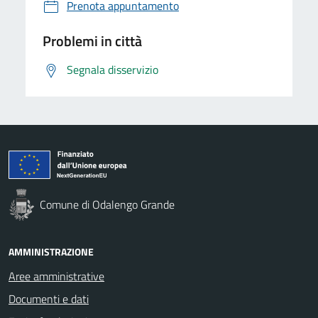
Prenota appuntamento
Problemi in città
Segnala disservizio
Comune di Odalengo Grande
AMMINISTRAZIONE
Aree amministrative
Documenti e dati