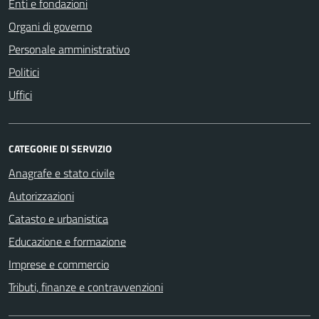
Enti e fondazioni
Organi di governo
Personale amministrativo
Politici
Uffici
CATEGORIE DI SERVIZIO
Anagrafe e stato civile
Autorizzazioni
Catasto e urbanistica
Educazione e formazione
Imprese e commercio
Tributi, finanze e contravvenzioni