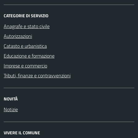
CATEGORIE DI SERVIZIO
Anagrafe e stato civile
Autorizzazioni
Catasto e urbanistica
Educazione e formazione
Imprese e commercio
Tributi, finanze e contravvenzioni
NOVITÀ
Notizie
VIVERE IL COMUNE