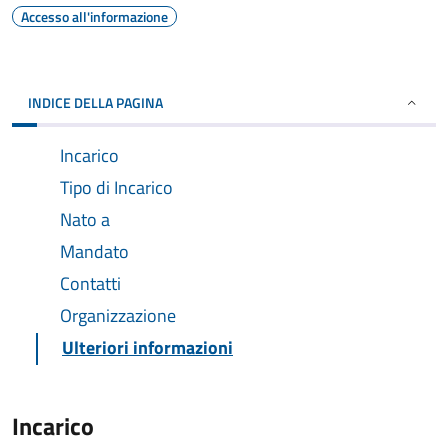
Accesso all'informazione
INDICE DELLA PAGINA
Incarico
Tipo di Incarico
Nato a
Mandato
Contatti
Organizzazione
Ulteriori informazioni
Incarico