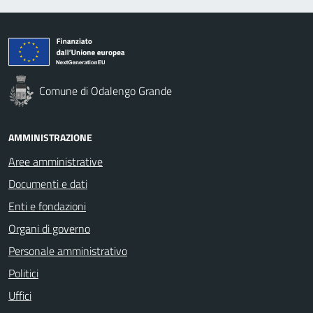
Comune di Odalengo Grande
AMMINISTRAZIONE
Aree amministrative
Documenti e dati
Enti e fondazioni
Organi di governo
Personale amministrativo
Politici
Uffici