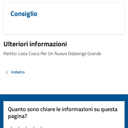
Consiglio
Ulteriori informazioni
Partito: Lista Civica Per Un Nuovo Odalengo Grande
Indietro
Quanto sono chiare le informazioni su questa
pagina?
Valuta da 1 a 5 stelle la pagina