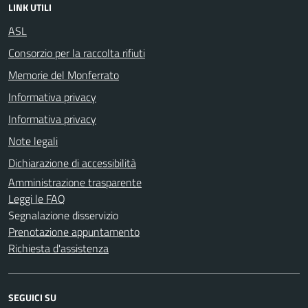
LINK UTILI
ASL
Consorzio per la raccolta rifiuti
Memorie del Monferrato
Informativa privacy
Informativa privacy
Note legali
Dichiarazione di accessibilità
Amministrazione trasparente
Leggi le FAQ
Segnalazione disservizio
Prenotazione appuntamento
Richiesta d'assistenza
SEGUICI SU