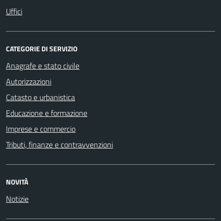
Uffici
CATEGORIE DI SERVIZIO
Anagrafe e stato civile
Autorizzazioni
Catasto e urbanistica
Educazione e formazione
Imprese e commercio
Tributi, finanze e contravvenzioni
NOVITÀ
Notizie