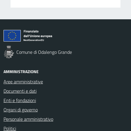
Comune di Odalengo Grande
AMMINISTRAZIONE
Aree amministrative
Documenti e dati
Enti e fondazioni
Organi di governo
Personale amministrativo
Politici