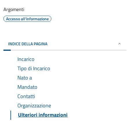
Argomenti
Accesso all'informazione
INDICE DELLA PAGINA
Incarico
Tipo di Incarico
Nato a
Mandato
Contatti
Organizzazione
Ulteriori informazioni