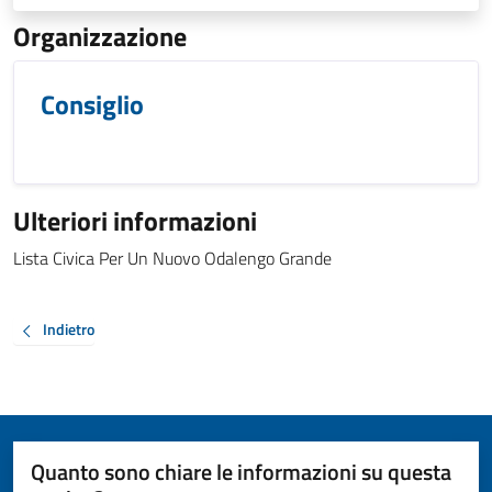
Organizzazione
Consiglio
Ulteriori informazioni
Lista Civica Per Un Nuovo Odalengo Grande
Indietro
Quanto sono chiare le informazioni su questa