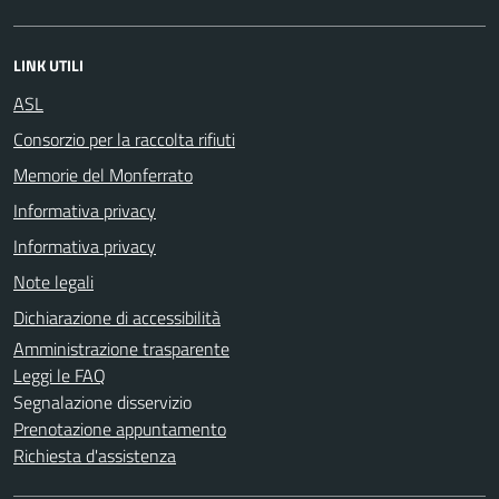
LINK UTILI
ASL
Consorzio per la raccolta rifiuti
Memorie del Monferrato
Informativa privacy
Informativa privacy
Note legali
Dichiarazione di accessibilità
Amministrazione trasparente
Leggi le FAQ
Segnalazione disservizio
Prenotazione appuntamento
Richiesta d'assistenza